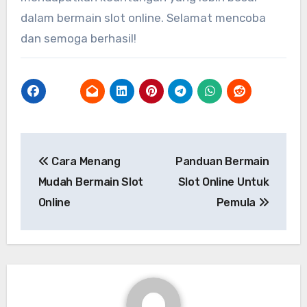
dalam bermain slot online. Selamat mencoba
dan semoga berhasil!
Post
Cara Menang
Panduan Bermain
navigation
Mudah Bermain Slot
Slot Online Untuk
Online
Pemula