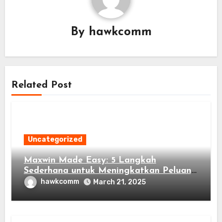
By
hawkcomm
Related Post
Uncategorized
Maxwin Made Easy: 5 Langkah
Sederhana untuk Meningkatkan Peluang
Anda
hawkcomm
March 21, 2025