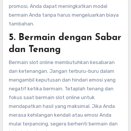
promosi, Anda dapat meningkatkan modal
bermain Anda tanpa harus mengeluarkan biaya
tambahan.
5. Bermain dengan Sabar
dan Tenang
Bermain slot online membutuhkan kesabaran
dan ketenangan. Jangan terburu-buru dalam
mengambil keputusan dan hindari emosi yang
negatif ketika bermain. Tetaplah tenang dan
fokus saat bermain slot online untuk
mendapatkan hasil yang maksimal. Jika Anda
merasa kehilangan kendali atau emosi Anda
mulai terpancing, segera berhenti bermain dan