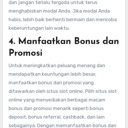
dan jangan terlalu tergoda untuk terus
menghabiskan modal Anda. Jika modal Anda
habis, lebih baik berhenti bermain dan mencoba
keberuntungan lain waktu.
4. Manfaatkan Bonus dan
Promosi
Untuk meningkatkan peluang menang dan
mendapatkan keuntungan lebih besar,
manfaatkan bonus dan promosi yang
ditawarkan oleh situs slot online. Pilih situs slot
online yang menyediakan berbagai macam
bonus dan promosi menarik seperti bonus
deposit, bonus referral, cashback, dan lain
sebagainya. Dengan memanfaatkan bonus dan