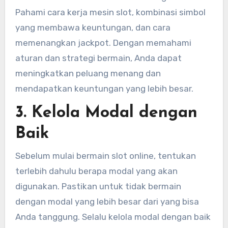
Pahami cara kerja mesin slot, kombinasi simbol
yang membawa keuntungan, dan cara
memenangkan jackpot. Dengan memahami
aturan dan strategi bermain, Anda dapat
meningkatkan peluang menang dan
mendapatkan keuntungan yang lebih besar.
3. Kelola Modal dengan
Baik
Sebelum mulai bermain slot online, tentukan
terlebih dahulu berapa modal yang akan
digunakan. Pastikan untuk tidak bermain
dengan modal yang lebih besar dari yang bisa
Anda tanggung. Selalu kelola modal dengan baik