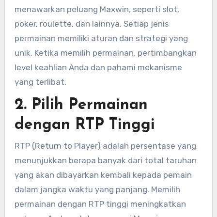
menawarkan peluang Maxwin, seperti slot,
poker, roulette, dan lainnya. Setiap jenis
permainan memiliki aturan dan strategi yang
unik. Ketika memilih permainan, pertimbangkan
level keahlian Anda dan pahami mekanisme
yang terlibat.
2. Pilih Permainan
dengan RTP Tinggi
RTP (Return to Player) adalah persentase yang
menunjukkan berapa banyak dari total taruhan
yang akan dibayarkan kembali kepada pemain
dalam jangka waktu yang panjang. Memilih
permainan dengan RTP tinggi meningkatkan