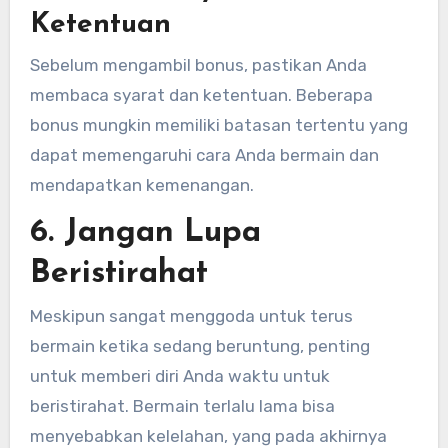
Ketentuan
Sebelum mengambil bonus, pastikan Anda
membaca syarat dan ketentuan. Beberapa
bonus mungkin memiliki batasan tertentu yang
dapat memengaruhi cara Anda bermain dan
mendapatkan kemenangan.
6. Jangan Lupa
Beristirahat
Meskipun sangat menggoda untuk terus
bermain ketika sedang beruntung, penting
untuk memberi diri Anda waktu untuk
beristirahat. Bermain terlalu lama bisa
menyebabkan kelelahan, yang pada akhirnya