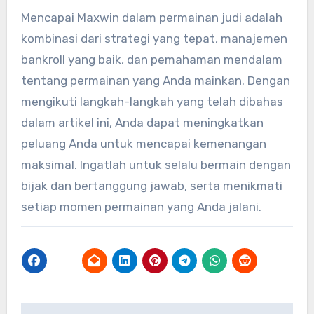
Mencapai Maxwin dalam permainan judi adalah
kombinasi dari strategi yang tepat, manajemen
bankroll yang baik, dan pemahaman mendalam
tentang permainan yang Anda mainkan. Dengan
mengikuti langkah-langkah yang telah dibahas
dalam artikel ini, Anda dapat meningkatkan
peluang Anda untuk mencapai kemenangan
maksimal. Ingatlah untuk selalu bermain dengan
bijak dan bertanggung jawab, serta menikmati
setiap momen permainan yang Anda jalani.