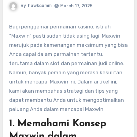
By
hawkcomm
March 17, 2025
Bagi penggemar permainan kasino, istilah
“Maxwin” pasti sudah tidak asing lagi. Maxwin
merujuk pada kemenangan maksimum yang bisa
Anda capai dalam permainan tertentu,
terutama dalam slot dan permainan judi online.
Namun, banyak pemain yang merasa kesulitan
untuk mencapai Maxwin ini. Dalam artikel ini,
kami akan membahas strategi dan tips yang
dapat membantu Anda untuk mengoptimalkan
peluang Anda dalam mencapai Maxwin.
1. Memahami Konsep
Maxwin dalam