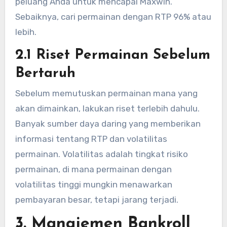
peluang Anda untuk mencapai Maxwin.
Sebaiknya, cari permainan dengan RTP 96% atau
lebih.
2.1 Riset Permainan Sebelum
Bertaruh
Sebelum memutuskan permainan mana yang
akan dimainkan, lakukan riset terlebih dahulu.
Banyak sumber daya daring yang memberikan
informasi tentang RTP dan volatilitas
permainan. Volatilitas adalah tingkat risiko
permainan, di mana permainan dengan
volatilitas tinggi mungkin menawarkan
pembayaran besar, tetapi jarang terjadi.
3. Manajemen Bankroll