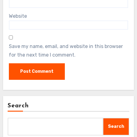
Website
Save my name, email, and website in this browser
for the next time I comment.
Search
Search