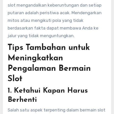
slot mengandalkan keberuntungan dan setiap
putaran adalah peristiwa acak. Mendengarkan
mitos atau mengikuti pola yang tidak
berdasarkan fakta dapat membawa Anda ke
jalur yang tidak menguntungkan.
Tips Tambahan untuk
Meningkatkan
Pengalaman Bermain
Slot
1. Ketahui Kapan Harus
Berhenti
Salah satu aspek terpenting dalam bermain slot