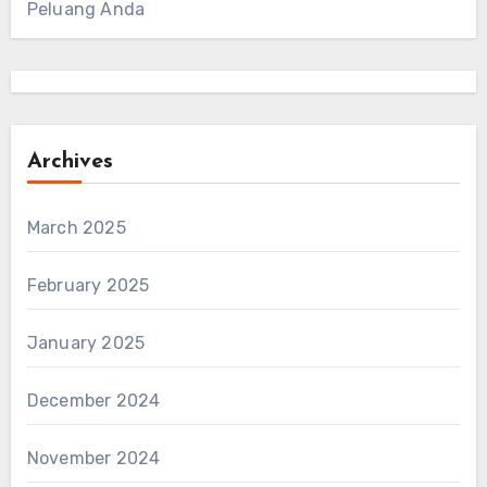
Peluang Anda
Archives
March 2025
February 2025
January 2025
December 2024
November 2024