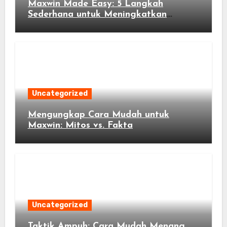
Maxwin Made Easy: 5 Langkah
Sederhana untuk Meningkatkan
Peluang Anda
Uncategorized
Mengungkap Cara Mudah untuk
Maxwin: Mitos vs. Fakta
Uncategorized
Taktik Ampuh: Cara Mudah Menang