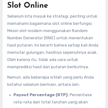
Slot Online
Sebelum kita masuk ke strategi, penting untuk
memahami bagaimana slot online berfungsi.
Mesin slot modern menggunakan Random
Number Generator (RNG) untuk menentukan
hasil putaran. Ini berarti bahwa setiap kali Anda
memutar gulungan, hasilnya sepenuhnya acak.
Oleh karena itu, tidak ada cara untuk
memprediksi hasil dari putaran berikutnya.
Namun, ada beberapa istilah yang perlu Anda
ketahui sebelum bermain, antara lain:
Payout Percentage (RTP)
: Persentase
rata-rata dari total taruhan yang akan