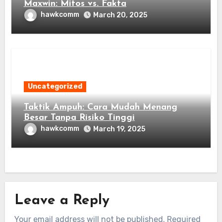
Maxwin: Mitos vs. Fakta
hawkcomm
March 20, 2025
Uncategorized
Taktik Ampuh: Cara Mudah Menang
Besar Tanpa Risiko Tinggi
hawkcomm
March 19, 2025
Leave a Reply
Your email address will not be published.
Required