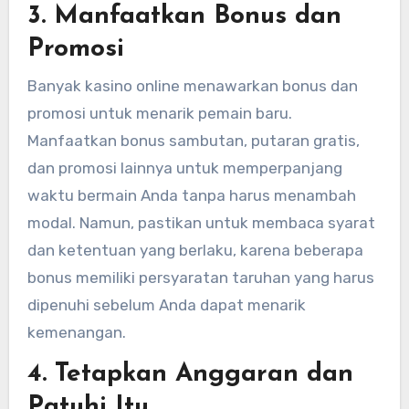
3. Manfaatkan Bonus dan
Promosi
Banyak kasino online menawarkan bonus dan
promosi untuk menarik pemain baru.
Manfaatkan bonus sambutan, putaran gratis,
dan promosi lainnya untuk memperpanjang
waktu bermain Anda tanpa harus menambah
modal. Namun, pastikan untuk membaca syarat
dan ketentuan yang berlaku, karena beberapa
bonus memiliki persyaratan taruhan yang harus
dipenuhi sebelum Anda dapat menarik
kemenangan.
4. Tetapkan Anggaran dan
Patuhi Itu