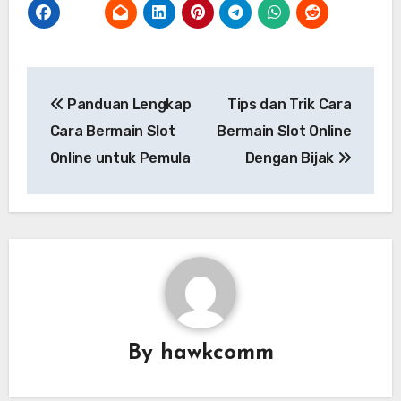
Post
Panduan Lengkap
Tips dan Trik Cara
navigation
Cara Bermain Slot
Bermain Slot Online
Online untuk Pemula
Dengan Bijak
By
hawkcomm