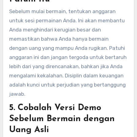
Sebelum mulai bermain, tentukan anggaran
untuk sesi permainan Anda. Ini akan membantu
Anda menghindari kerugian besar dan
memastikan bahwa Anda hanya bermain
dengan uang yang mampu Anda rugikan. Patuhi
anggaran ini dan jangan tergoda untuk bertaruh
lebih dari yang direncanakan, bahkan jika Anda
mengalami kekalahan. Disiplin dalam keuangan
adalah kunci untuk perjudian yang bertanggung
jawab.
5. Cobalah Versi Demo
Sebelum Bermain dengan
Uang Asli