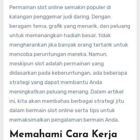
Permainan slot online semakin populer di
kalangan penggemar judi daring. Dengan
beragam tema, grafik yang menarik, dan peluang
untuk memenangkan hadiah besar, tidak
mengherankan jika banyak orang tertarik untuk
mencoba peruntungan mereka. Namun,
meskipun slot adalah permainan yang
didasarkan pada keberuntungan, ada beberapa
strategi yang dapat membantu Anda
meningkatkan peluang menang. Dalam artikel
ini, kita akan membahas berbagai strategi jitu
dalam bermain slot online serta tips untuk
memaksimalkan pengalaman bermain Anda.
Memahami Cara Kerja