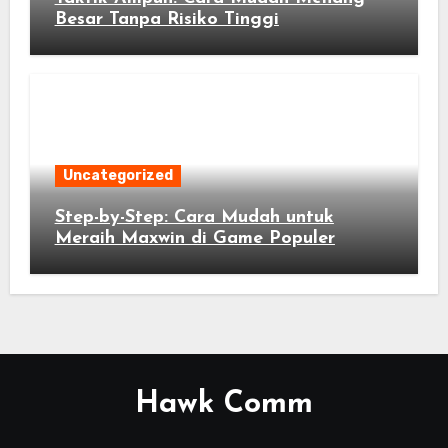
Besar Tanpa Risiko Tinggi
Uncategorized
Step-by-Step: Cara Mudah untuk
Meraih Maxwin di Game Populer
Hawk Comm