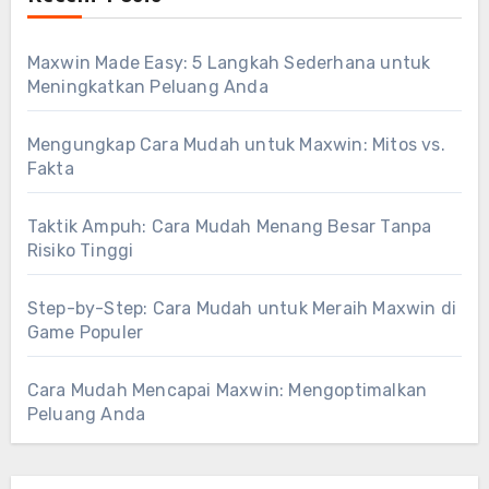
Maxwin Made Easy: 5 Langkah Sederhana untuk
Meningkatkan Peluang Anda
Mengungkap Cara Mudah untuk Maxwin: Mitos vs.
Fakta
Taktik Ampuh: Cara Mudah Menang Besar Tanpa
Risiko Tinggi
Step-by-Step: Cara Mudah untuk Meraih Maxwin di
Game Populer
Cara Mudah Mencapai Maxwin: Mengoptimalkan
Peluang Anda