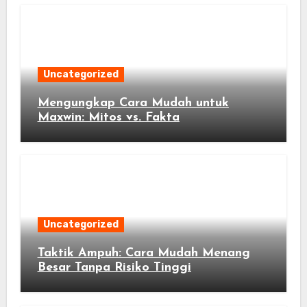
Uncategorized
Mengungkap Cara Mudah untuk
Maxwin: Mitos vs. Fakta
Uncategorized
Taktik Ampuh: Cara Mudah Menang
Besar Tanpa Risiko Tinggi