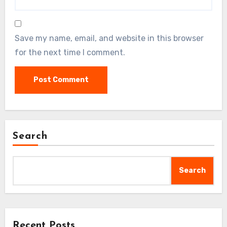
Save my name, email, and website in this browser
for the next time I comment.
Search
Search
Recent Posts