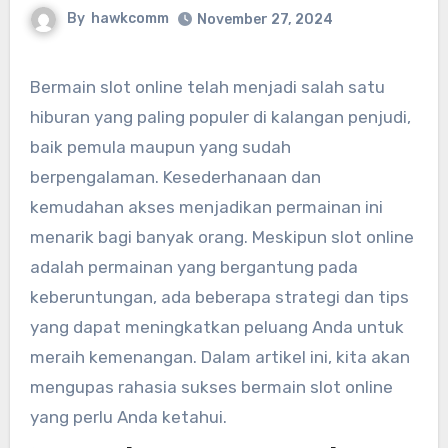
By
hawkcomm
November 27, 2024
Bermain slot online telah menjadi salah satu
hiburan yang paling populer di kalangan penjudi,
baik pemula maupun yang sudah
berpengalaman. Kesederhanaan dan
kemudahan akses menjadikan permainan ini
menarik bagi banyak orang. Meskipun slot online
adalah permainan yang bergantung pada
keberuntungan, ada beberapa strategi dan tips
yang dapat meningkatkan peluang Anda untuk
meraih kemenangan. Dalam artikel ini, kita akan
mengupas rahasia sukses bermain slot online
yang perlu Anda ketahui.