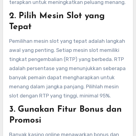
terapkan untuk meningkatkan peluang menang.
2. Pilih Mesin Slot yang
Tepat
Pemilihan mesin slot yang tepat adalah langkah
awal yang penting. Setiap mesin slot memiliki
tingkat pengembalian (RTP) yang berbeda. RTP
adalah persentase yang menunjukkan seberapa
banyak pemain dapat mengharapkan untuk
menang dalam jangka panjang. Pilihlah mesin
slot dengan RTP yang tinggi, minimal 95%.
3. Gunakan Fitur Bonus dan
Promosi
Banyak kasino online menawarkan bonus dan