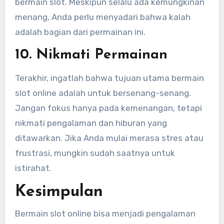
bermain slot. Meskipun selalu ada kemungkinan
menang, Anda perlu menyadari bahwa kalah
adalah bagian dari permainan ini.
10. Nikmati Permainan
Terakhir, ingatlah bahwa tujuan utama bermain
slot online adalah untuk bersenang-senang.
Jangan fokus hanya pada kemenangan, tetapi
nikmati pengalaman dan hiburan yang
ditawarkan. Jika Anda mulai merasa stres atau
frustrasi, mungkin sudah saatnya untuk
istirahat.
Kesimpulan
Bermain slot online bisa menjadi pengalaman