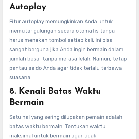
Autoplay
Fitur autoplay memungkinkan Anda untuk
memutar gulungan secara otomatis tanpa
harus menekan tombol setiap kali. Ini bisa
sangat berguna jika Anda ingin bermain dalam
jumlah besar tanpa merasa lelah. Namun, tetap
pantau saldo Anda agar tidak terlalu terbawa
suasana.
8. Kenali Batas Waktu
Bermain
Satu hal yang sering dilupakan pemain adalah
batas waktu bermain. Tentukan waktu
maksimal untuk bermain agar tidak