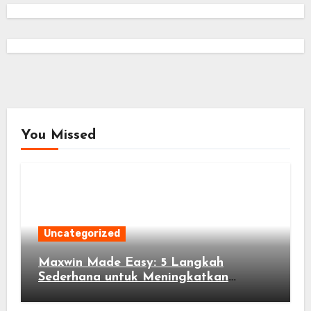
You Missed
Uncategorized
Maxwin Made Easy: 5 Langkah
Sederhana untuk Meningkatkan
Peluang Anda