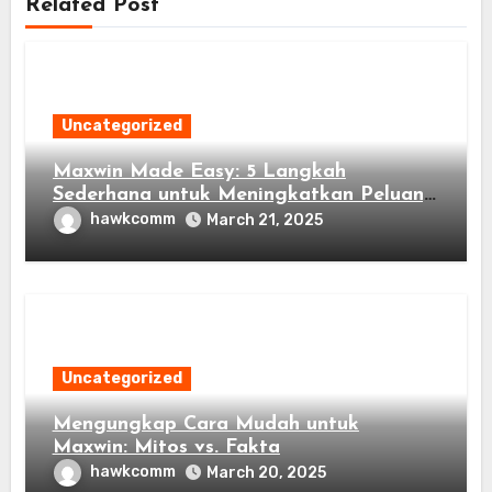
Related Post
Uncategorized
Maxwin Made Easy: 5 Langkah
Sederhana untuk Meningkatkan Peluang
Anda
hawkcomm
March 21, 2025
Uncategorized
Mengungkap Cara Mudah untuk
Maxwin: Mitos vs. Fakta
hawkcomm
March 20, 2025