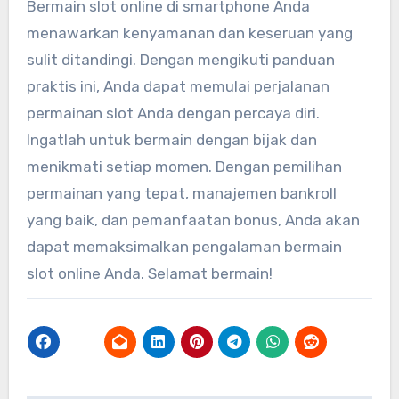
Bermain slot online di smartphone Anda
menawarkan kenyamanan dan keseruan yang
sulit ditandingi. Dengan mengikuti panduan
praktis ini, Anda dapat memulai perjalanan
permainan slot Anda dengan percaya diri.
Ingatlah untuk bermain dengan bijak dan
menikmati setiap momen. Dengan pemilihan
permainan yang tepat, manajemen bankroll
yang baik, dan pemanfaatan bonus, Anda akan
dapat memaksimalkan pengalaman bermain
slot online Anda. Selamat bermain!