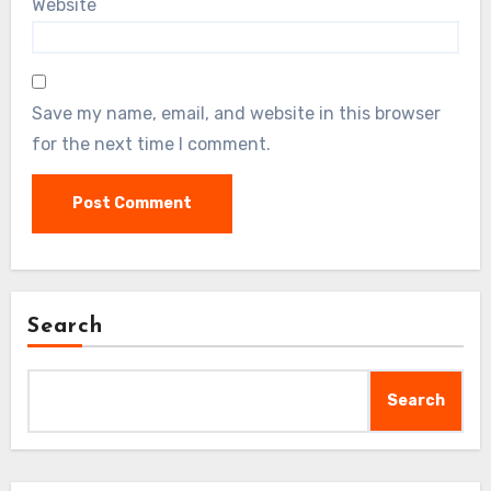
Website
Save my name, email, and website in this browser
for the next time I comment.
Search
Search