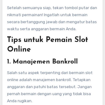
Setelah semuanya siap, tekan tombol putar dan
nikmati permainan! Ingatlah untuk bermain
secara bertanggung jawab dan mengatur batas
waktu serta anggaran bermain Anda.
Tips untuk Pemain Slot
Online
1. Manajemen Bankroll
Salah satu aspek terpenting dari bermain slot
online adalah manajemen bankroll. Tetapkan
anggaran dan patuhi batas tersebut. Jangan
pernah bermain dengan uang yang tidak bisa
Anda rugikan.