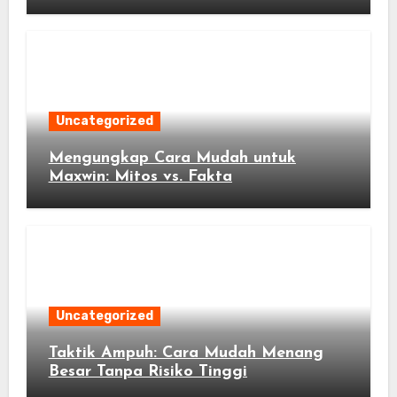
Peluang Anda
Uncategorized
Mengungkap Cara Mudah untuk
Maxwin: Mitos vs. Fakta
Uncategorized
Taktik Ampuh: Cara Mudah Menang
Besar Tanpa Risiko Tinggi