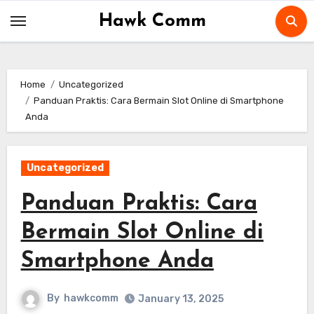
Skip
Hawk Comm
to
content
Home
Uncategorized
Panduan Praktis: Cara Bermain Slot Online di Smartphone
Anda
Uncategorized
Panduan Praktis: Cara
Bermain Slot Online di
Smartphone Anda
By
hawkcomm
January 13, 2025