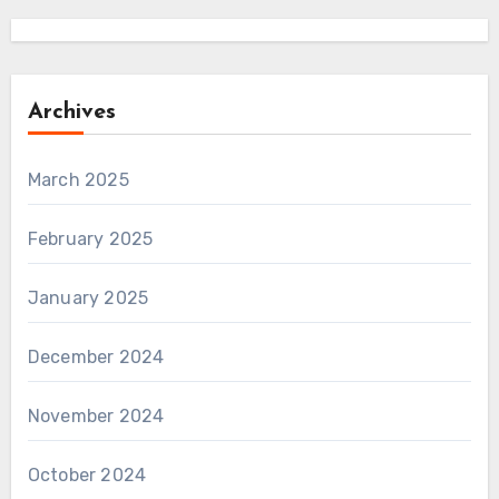
Archives
March 2025
February 2025
January 2025
December 2024
November 2024
October 2024