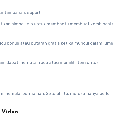
tur tambahan, seperti:
tikan simbol lain untuk membantu membuat kombinasi 
cu bonus atau putaran gratis ketika muncul dalam juml
ain dapat memutar roda atau memilih item untuk
 memulai permainan. Setelah itu, mereka hanya perlu
 Video