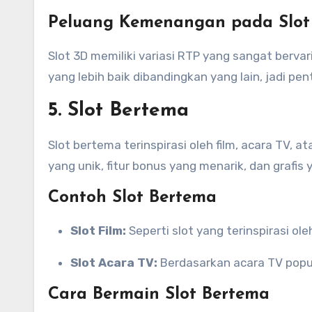
Peluang Kemenangan pada Slot
Slot 3D memiliki variasi RTP yang sangat ber
yang lebih baik dibandingkan yang lain, jadi p
5. Slot Bertema
Slot bertema terinspirasi oleh film, acara TV, a
yang unik, fitur bonus yang menarik, dan grafis y
Contoh Slot Bertema
Slot Film:
Seperti slot yang terinspirasi ole
Slot Acara TV:
Berdasarkan acara TV popu
Cara Bermain Slot Bertema