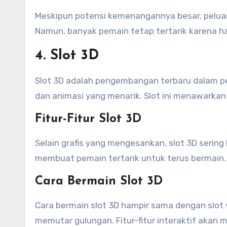
Meskipun potensi kemenangannya besar, pelua
Namun, banyak pemain tetap tertarik karena h
4. Slot 3D
Slot 3D adalah pengembangan terbaru dalam pe
dan animasi yang menarik. Slot ini menawarkan
Fitur-Fitur Slot 3D
Selain grafis yang mengesankan, slot 3D sering k
membuat pemain tertarik untuk terus bermain.
Cara Bermain Slot 3D
Cara bermain slot 3D hampir sama dengan slot 
memutar gulungan. Fitur-fitur interaktif akan 