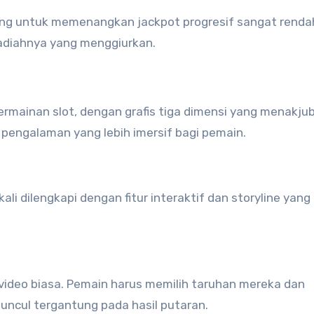
ng untuk memenangkan jackpot progresif sangat renda
adiahnya yang menggiurkan.
rmainan slot, dengan grafis tiga dimensi yang menakju
 pengalaman yang lebih imersif bagi pemain.
ali dilengkapi dengan fitur interaktif dan storyline yang
video biasa. Pemain harus memilih taruhan mereka dan
muncul tergantung pada hasil putaran.