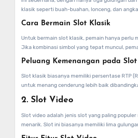
ini sederhana, dengan hanya tiga gulungan dan 
klasik seperti buah-buahan, lonceng, dan angka
Cara Bermain Slot Klasik
Untuk bermain slot klasik, pemain hanya perlu
Jika kombinasi simbol yang tepat muncul, pe
Peluang Kemenangan pada Slot 
Slot klasik biasanya memiliki persentase RTP (R
untuk menang cenderung lebih baik dibandingkan
2. Slot Video
Slot video adalah jenis slot yang paling populer
menarik. Slot ini biasanya memiliki lima gulung