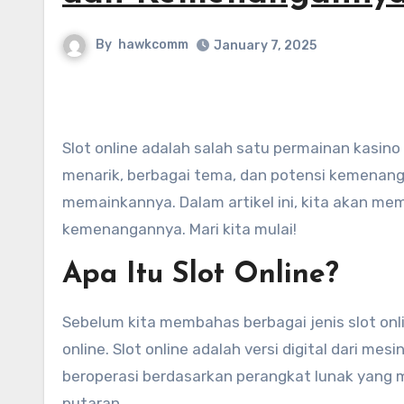
By
hawkcomm
January 7, 2025
Slot online adalah salah satu permainan kasino
menarik, berbagai tema, dan potensi kemenanga
memainkannya. Dalam artikel ini, kita akan mem
kemenangannya. Mari kita mulai!
Apa Itu Slot Online?
Sebelum kita membahas berbagai jenis slot onl
online. Slot online adalah versi digital dari mesi
beroperasi berdasarkan perangkat lunak yang 
putaran.