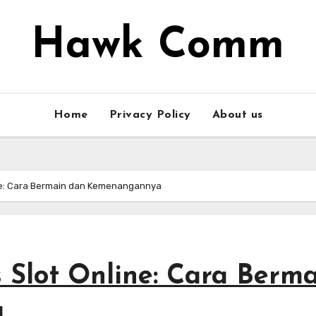
Hawk Comm
Home
Privacy Policy
About us
ne: Cara Bermain dan Kemenangannya
 Slot Online: Cara Berm
a