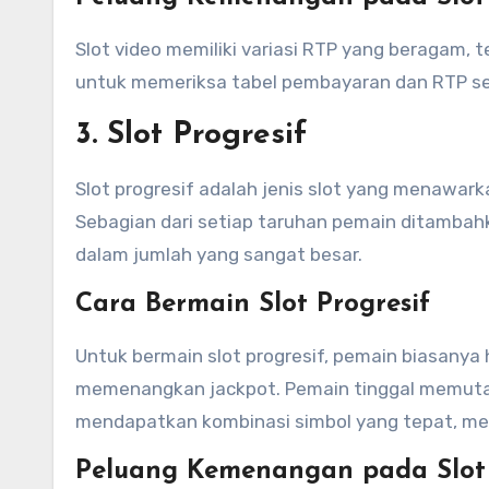
Slot video memiliki variasi RTP yang beragam
untuk memeriksa tabel pembayaran dan RTP s
3. Slot Progresif
Slot progresif adalah jenis slot yang menawark
Sebagian dari setiap taruhan pemain ditambah
dalam jumlah yang sangat besar.
Cara Bermain Slot Progresif
Untuk bermain slot progresif, pemain biasan
memenangkan jackpot. Pemain tinggal memutar 
mendapatkan kombinasi simbol yang tepat, me
Peluang Kemenangan pada Slot 