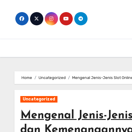
Skip
to
content
Home
Uncategorized
Mengenal Jenis-Jenis Slot Onli
Uncategorized
Mengenal Jenis-Jenis
dan Kemenanganny