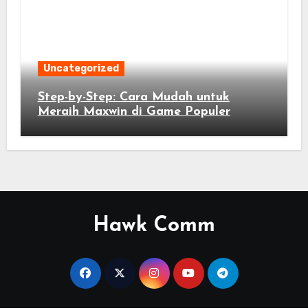
Uncategorized
Step-by-Step: Cara Mudah untuk
Meraih Maxwin di Game Populer
Hawk Comm