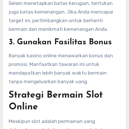
Selain menetapkan batas kerugian, tentukan
juga batas kemenangan. Jika Anda mencapai
target ini, pertimbangkan untuk berhenti
bermain dan menikmati kemenangan Anda.
3. Gunakan Fasilitas Bonus
Banyak kasino online menawarkan bonus dan
promosi. Manfaatkan tawaran ini untuk
mendapatkan lebih banyak waktu bermain
tanpa mengeluarkan banyak uang.
Strategi Bermain Slot
Online
Meskipun slot adalah permainan yang