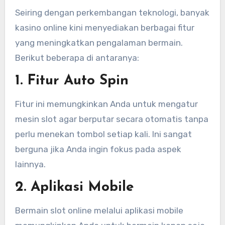
Seiring dengan perkembangan teknologi, banyak
kasino online kini menyediakan berbagai fitur
yang meningkatkan pengalaman bermain.
Berikut beberapa di antaranya:
1. Fitur Auto Spin
Fitur ini memungkinkan Anda untuk mengatur
mesin slot agar berputar secara otomatis tanpa
perlu menekan tombol setiap kali. Ini sangat
berguna jika Anda ingin fokus pada aspek
lainnya.
2. Aplikasi Mobile
Bermain slot online melalui aplikasi mobile