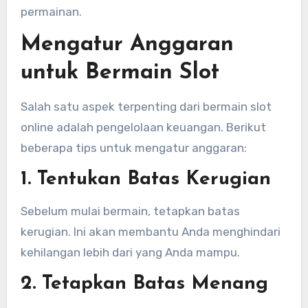
permainan.
Mengatur Anggaran
untuk Bermain Slot
Salah satu aspek terpenting dari bermain slot
online adalah pengelolaan keuangan. Berikut
beberapa tips untuk mengatur anggaran:
1. Tentukan Batas Kerugian
Sebelum mulai bermain, tetapkan batas
kerugian. Ini akan membantu Anda menghindari
kehilangan lebih dari yang Anda mampu.
2. Tetapkan Batas Menang