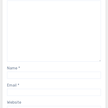
Name
*
Email
*
Website