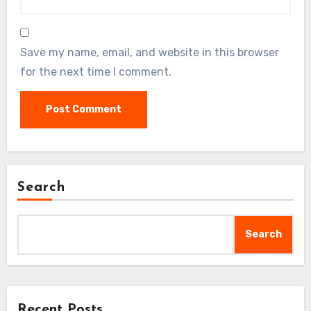
Save my name, email, and website in this browser
for the next time I comment.
Search
Search
Recent Posts