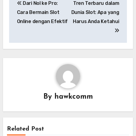
Dari Nol ke Pro:
Tren Terbaru dalam
navigation
Cara Bermain Slot
Dunia Slot: Apa yang
Online dengan Efektif
Harus Anda Ketahui
By
hawkcomm
Related Post