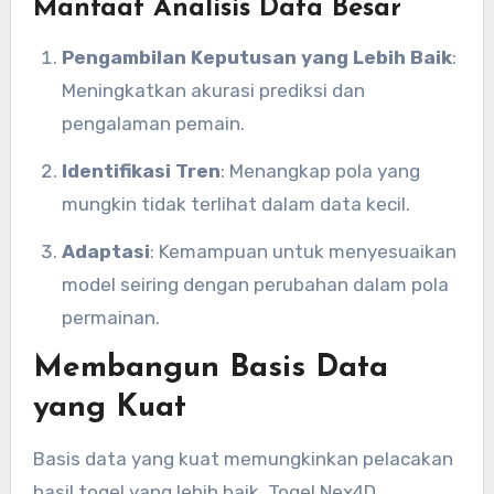
Manfaat Analisis Data Besar
Pengambilan Keputusan yang Lebih Baik
:
Meningkatkan akurasi prediksi dan
pengalaman pemain.
Identifikasi Tren
: Menangkap pola yang
mungkin tidak terlihat dalam data kecil.
Adaptasi
: Kemampuan untuk menyesuaikan
model seiring dengan perubahan dalam pola
permainan.
Membangun Basis Data
yang Kuat
Basis data yang kuat memungkinkan pelacakan
hasil togel yang lebih baik. Togel Nex4D