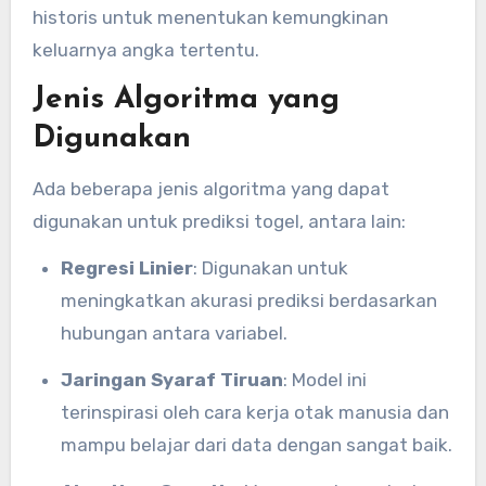
historis untuk menentukan kemungkinan
keluarnya angka tertentu.
Jenis Algoritma yang
Digunakan
Ada beberapa jenis algoritma yang dapat
digunakan untuk prediksi togel, antara lain:
Regresi Linier
: Digunakan untuk
meningkatkan akurasi prediksi berdasarkan
hubungan antara variabel.
Jaringan Syaraf Tiruan
: Model ini
terinspirasi oleh cara kerja otak manusia dan
mampu belajar dari data dengan sangat baik.