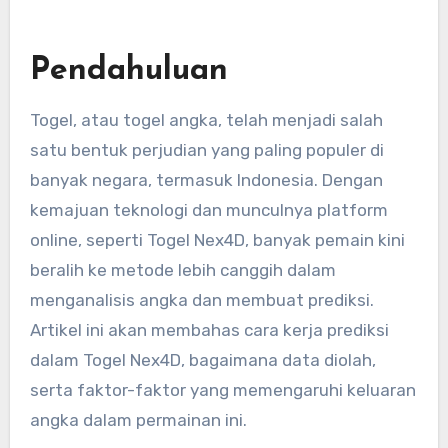
Pendahuluan
Togel, atau togel angka, telah menjadi salah
satu bentuk perjudian yang paling populer di
banyak negara, termasuk Indonesia. Dengan
kemajuan teknologi dan munculnya platform
online, seperti Togel Nex4D, banyak pemain kini
beralih ke metode lebih canggih dalam
menganalisis angka dan membuat prediksi.
Artikel ini akan membahas cara kerja prediksi
dalam Togel Nex4D, bagaimana data diolah,
serta faktor-faktor yang memengaruhi keluaran
angka dalam permainan ini.