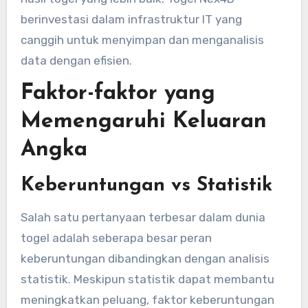
berinvestasi dalam infrastruktur IT yang
canggih untuk menyimpan dan menganalisis
data dengan efisien.
Faktor-faktor yang
Memengaruhi Keluaran
Angka
Keberuntungan vs Statistik
Salah satu pertanyaan terbesar dalam dunia
togel adalah seberapa besar peran
keberuntungan dibandingkan dengan analisis
statistik. Meskipun statistik dapat membantu
meningkatkan peluang, faktor keberuntungan