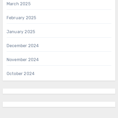
March 2025
February 2025
January 2025
December 2024
November 2024
October 2024