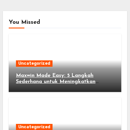
You Missed
Uncategorized
Maxwin Made Easy: 5 Langkah
Sederhana untuk Meningkatkan
Peluang Anda
Uncategorized