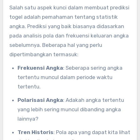
Salah satu aspek kunci dalam membuat prediksi
togel adalah pemahaman tentang statistik
angka. Prediksi yang baik biasanya didasarkan
pada analisis pola dan frekuensi keluaran angka
sebelumnya. Beberapa hal yang perlu
dipertimbangkan termasuk:
Frekuensi Angka
: Seberapa sering angka
tertentu muncul dalam periode waktu
tertentu.
Polarisasi Angka
: Adakah angka tertentu
yang lebih sering muncul dibanding angka
lainnya?
Tren Historis
: Pola apa yang dapat kita lihat