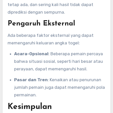
tetap ada, dan sering kali hasil tidak dapat
diprediksi dengan sempurna.
Pengaruh Eksternal
Ada beberapa faktor eksternal yang dapat
memengaruhi keluaran angka togel:
Acara-Opsional
: Beberapa pemain percaya
bahwa situasi sosial, seperti hari besar atau
perayaan, dapat memengaruhi hasil.
Pasar dan Tren
: Kenaikan atau penurunan
jumlah pemain juga dapat memengaruhi pola
permainan.
Kesimpulan