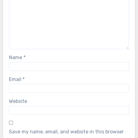
Name
*
Email
*
Website
Save my name, email, and website in this browser