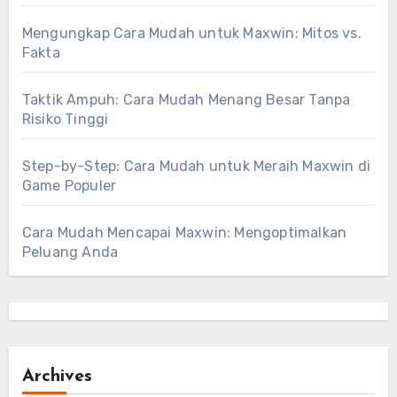
Mengungkap Cara Mudah untuk Maxwin: Mitos vs.
Fakta
Taktik Ampuh: Cara Mudah Menang Besar Tanpa
Risiko Tinggi
Step-by-Step: Cara Mudah untuk Meraih Maxwin di
Game Populer
Cara Mudah Mencapai Maxwin: Mengoptimalkan
Peluang Anda
Archives