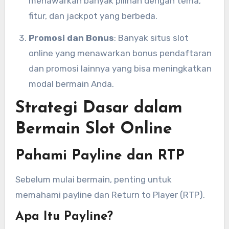
menawarkan banyak pilihan dengan tema,
fitur, dan jackpot yang berbeda.
Promosi dan Bonus
: Banyak situs slot
online yang menawarkan bonus pendaftaran
dan promosi lainnya yang bisa meningkatkan
modal bermain Anda.
Strategi Dasar dalam
Bermain Slot Online
Pahami Payline dan RTP
Sebelum mulai bermain, penting untuk
memahami payline dan Return to Player (RTP).
Apa Itu Payline?