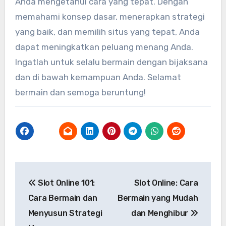
Anda mengetahui cara yang tepat. Dengan
memahami konsep dasar, menerapkan strategi
yang baik, dan memilih situs yang tepat, Anda
dapat meningkatkan peluang menang Anda.
Ingatlah untuk selalu bermain dengan bijaksana
dan di bawah kemampuan Anda. Selamat
bermain dan semoga beruntung!
Post
Slot Online 101:
Slot Online: Cara
navigation
Cara Bermain dan
Bermain yang Mudah
Menyusun Strategi
dan Menghibur