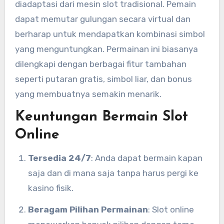
diadaptasi dari mesin slot tradisional. Pemain
dapat memutar gulungan secara virtual dan
berharap untuk mendapatkan kombinasi simbol
yang menguntungkan. Permainan ini biasanya
dilengkapi dengan berbagai fitur tambahan
seperti putaran gratis, simbol liar, dan bonus
yang membuatnya semakin menarik.
Keuntungan Bermain Slot
Online
Tersedia 24/7
: Anda dapat bermain kapan
saja dan di mana saja tanpa harus pergi ke
kasino fisik.
Beragam Pilihan Permainan
: Slot online